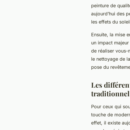
peinture de qualit
aujourd’hui des p
les effets du solei
Ensuite, la mise 
un impact majeur 
de réaliser vous-
le nettoyage de la
pose du revêtement
Les différen
traditionnel
Pour ceux qui sou
touche de moderni
effet, il existe 