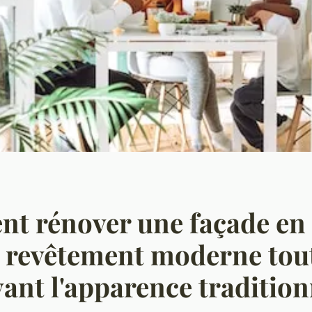
t rénover une façade en 
 revêtement moderne tou
ant l'apparence tradition