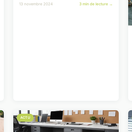
13 novembre 2024
3 min de lecture →
ACTU