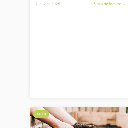
7 janvier 2025
6 min de lecture →
ACTU