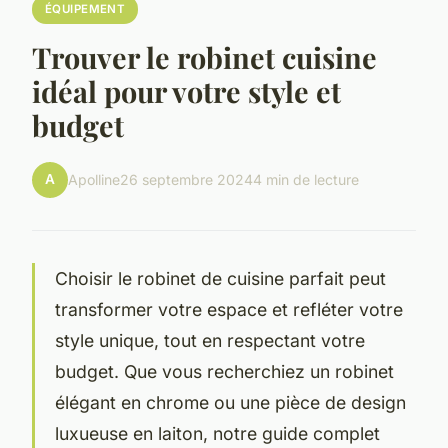
ÉQUIPEMENT
Trouver le robinet cuisine
idéal pour votre style et
budget
A
Apolline
26 septembre 2024
4 min de lecture
Choisir le robinet de cuisine parfait peut
transformer votre espace et refléter votre
style unique, tout en respectant votre
budget. Que vous recherchiez un robinet
élégant en chrome ou une pièce de design
luxueuse en laiton, notre guide complet