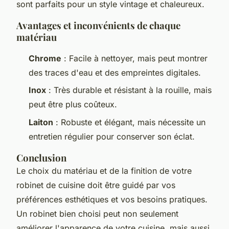
sont parfaits pour un style vintage et chaleureux.
Avantages et inconvénients de chaque
matériau
Chrome
: Facile à nettoyer, mais peut montrer
des traces d'eau et des empreintes digitales.
Inox
: Très durable et résistant à la rouille, mais
peut être plus coûteux.
Laiton
: Robuste et élégant, mais nécessite un
entretien régulier pour conserver son éclat.
Conclusion
Le choix du matériau et de la finition de votre
robinet de cuisine doit être guidé par vos
préférences esthétiques et vos besoins pratiques.
Un robinet bien choisi peut non seulement
améliorer l'apparence de votre cuisine, mais aussi