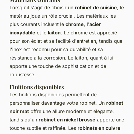
Lorsqu'il s'agit de choisir un
robinet de cuisine
, le
matériau joue un rôle crucial. Les matériaux les
plus courants incluent le
chrome
, l'
acier
inoxydable
et le
laiton
. Le chrome est apprécié
pour son éclat et sa facilité d'entretien, tandis que
l'inox est reconnu pour sa durabilité et sa
résistance à la corrosion. Le laiton, quant à lui,
apporte une touche de sophistication et de
robustesse.
Finitions disponibles
Les finitions disponibles permettent de
personnaliser davantage votre robinet. Un
robinet
noir mat
offre une allure moderne et élégante,
tandis qu'un
robinet en nickel brossé
apporte une
touche subtile et raffinée. Les
robinets en cuivre