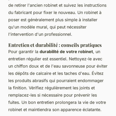
de retirer l'ancien robinet et suivez les instructions
du fabricant pour fixer le nouveau. Un robinet à
poser est généralement plus simple à installer
qu'un modèle mural, qui peut nécessiter
l'intervention d'un professionnel.
Entretien et durabilité : conseils pratiques
Pour garantir la
durabilité de votre robinet
, un
entretien régulier est essentiel. Nettoyez-le avec
un chiffon doux et de l'eau savonneuse pour éviter
les dépôts de calcaire et les taches d'eau. Évitez
les produits abrasifs qui pourraient endommager
la finition. Vérifiez régulièrement les joints et
remplacez-les si nécessaire pour prévenir les
fuites. Un bon entretien prolongera la vie de votre
robinet et maintiendra son apparence éclatante.