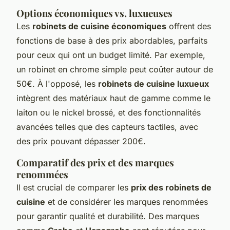
Options économiques vs. luxueuses
Les
robinets de cuisine économiques
offrent des
fonctions de base à des prix abordables, parfaits
pour ceux qui ont un budget limité. Par exemple,
un robinet en chrome simple peut coûter autour de
50€. À l'opposé, les
robinets de cuisine luxueux
intègrent des matériaux haut de gamme comme le
laiton ou le nickel brossé, et des fonctionnalités
avancées telles que des capteurs tactiles, avec
des prix pouvant dépasser 200€.
Comparatif des prix et des marques
renommées
Il est crucial de comparer les
prix des robinets de
cuisine
et de considérer les marques renommées
pour garantir qualité et durabilité. Des marques