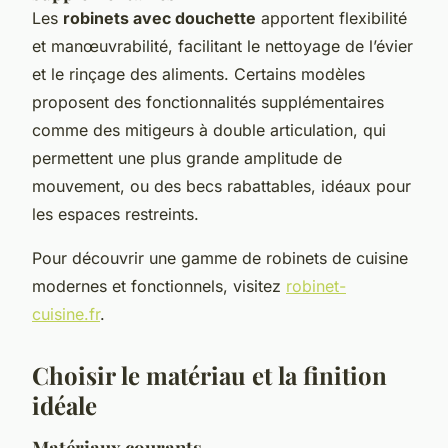
Les
robinets avec douchette
apportent flexibilité
et manœuvrabilité, facilitant le nettoyage de l’évier
et le rinçage des aliments. Certains modèles
proposent des fonctionnalités supplémentaires
comme des mitigeurs à double articulation, qui
permettent une plus grande amplitude de
mouvement, ou des becs rabattables, idéaux pour
les espaces restreints.
Pour découvrir une gamme de robinets de cuisine
modernes et fonctionnels, visitez
robinet-
cuisine.fr
.
Choisir le matériau et la finition
idéale
Matériaux courants