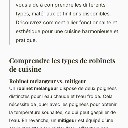
vous aide à comprendre les différents
types, matériaux et finitions disponibles.
Découvrez comment allier fonctionnalité et
esthétique pour une cuisine harmonieuse et
pratique.
Comprendre les types de robinets
de cuisine
Robinet mélangeur vs. mitigeur
Un
robinet mélangeur
dispose de deux poignées
distinctes pour l’eau chaude et l’eau froide. Cela
nécessite de jouer avec les poignées pour obtenir
la température souhaitée, ce qui peut gaspiller de
l’eau. En revanche, un
mitigeur
est équipé d’une