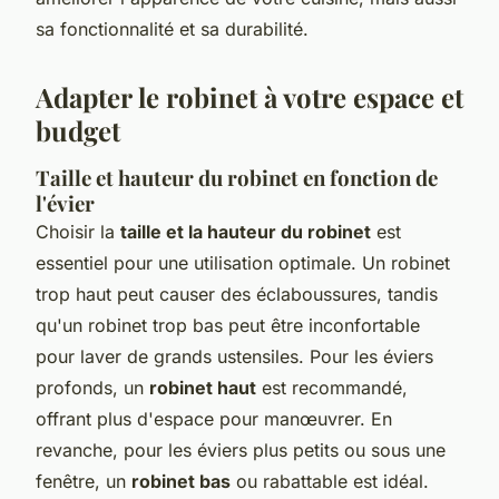
sa fonctionnalité et sa durabilité.
Adapter le robinet à votre espace et
budget
Taille et hauteur du robinet en fonction de
l'évier
Choisir la
taille et la hauteur du robinet
est
essentiel pour une utilisation optimale. Un robinet
trop haut peut causer des éclaboussures, tandis
qu'un robinet trop bas peut être inconfortable
pour laver de grands ustensiles. Pour les éviers
profonds, un
robinet haut
est recommandé,
offrant plus d'espace pour manœuvrer. En
revanche, pour les éviers plus petits ou sous une
fenêtre, un
robinet bas
ou rabattable est idéal.