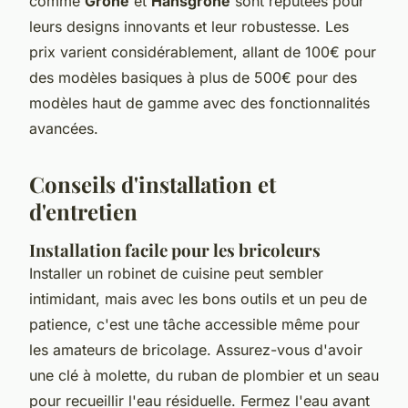
comme
Grohe
et
Hansgrohe
sont réputées pour
leurs designs innovants et leur robustesse. Les
prix varient considérablement, allant de 100€ pour
des modèles basiques à plus de 500€ pour des
modèles haut de gamme avec des fonctionnalités
avancées.
Conseils d'installation et
d'entretien
Installation facile pour les bricoleurs
Installer un robinet de cuisine peut sembler
intimidant, mais avec les bons outils et un peu de
patience, c'est une tâche accessible même pour
les amateurs de bricolage. Assurez-vous d'avoir
une clé à molette, du ruban de plombier et un seau
pour recueillir l'eau résiduelle. Fermez l'eau avant