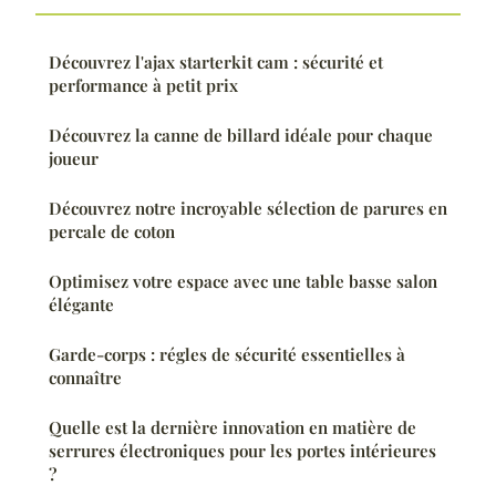
Découvrez l'ajax starterkit cam : sécurité et
performance à petit prix
Découvrez la canne de billard idéale pour chaque
joueur
Découvrez notre incroyable sélection de parures en
percale de coton
Optimisez votre espace avec une table basse salon
élégante
Garde-corps : régles de sécurité essentielles à
connaître
Quelle est la dernière innovation en matière de
serrures électroniques pour les portes intérieures
?