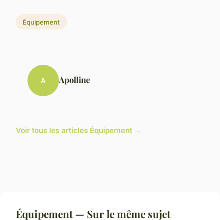
Équipement
Apolline
A
Voir tous les articles Équipement →
Équipement — Sur le même sujet