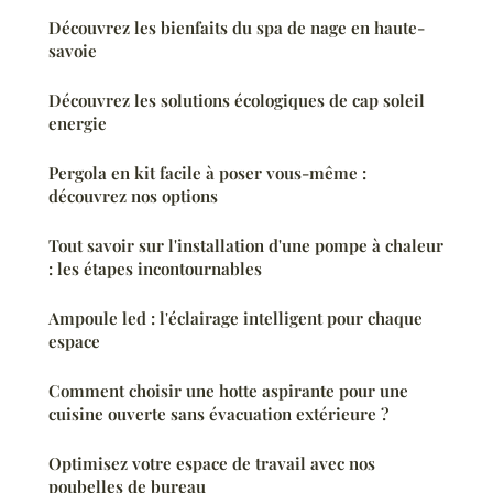
Découvrez les bienfaits du spa de nage en haute-
savoie
Découvrez les solutions écologiques de cap soleil
energie
Pergola en kit facile à poser vous-même :
découvrez nos options
Tout savoir sur l'installation d'une pompe à chaleur
: les étapes incontournables
Ampoule led : l'éclairage intelligent pour chaque
espace
Comment choisir une hotte aspirante pour une
cuisine ouverte sans évacuation extérieure ?
Optimisez votre espace de travail avec nos
poubelles de bureau