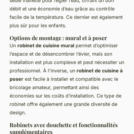
seule manette pour régler l’eau, offrant un bon
débit et une économie d’eau grâce au contrôle
facile de la température. Ce dernier est également
plus sûr pour les enfants.
Options de montage : mural et à poser
Un
robinet de cuisine mural
permet d’optimiser
l’espace et de désencombrer l’évier, mais son
installation est plus complexe et peut nécessiter un
professionnel. À l'inverse, un
robinet de cuisine à
poser
est facile à installer et compatible avec le
bricolage amateur, permettant ainsi des
économies sur les coûts d’installation. Ce type de
robinet offre également une grande diversité de
design.
Robinets avec douchette et fonctionnalités
supplémentaires