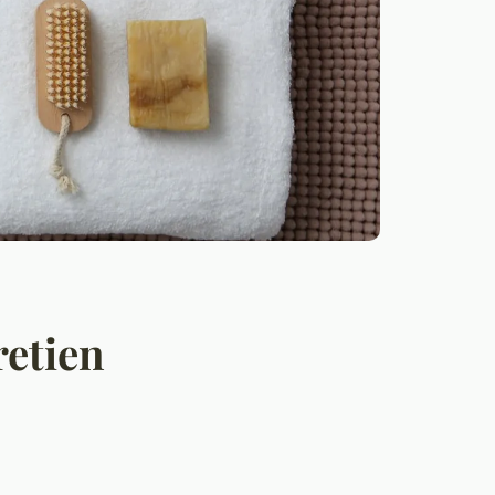
retien