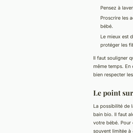
Pensez à laver
Proscrire les 
bébé.
Le mieux est d
protéger les fi
Il faut souligner 
même temps. En ou
bien respecter les
Le point sur
La possibilité de
bain bio. Il faut
votre bébé. Pour 
souvent limitée à 