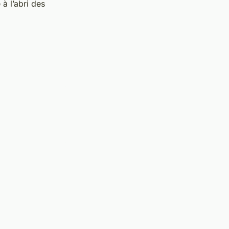
 à l’abri des