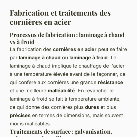
Fabrication et traitements des
cornières en acier
Processus de fabrication : laminage à chaud
vs à froid
La fabrication des
cornières en acier
peut se faire
par
laminage à chaud
ou
laminage à froid
. Le
laminage à chaud implique le chauffage de l'acier
à une température élevée avant de le façonner, ce
qui confère aux cornières une grande
résistance
et une meilleure
malléabilité
. En revanche, le
laminage à froid se fait à température ambiante,
ce qui donne des cornières plus
dures
et plus
précises
en termes de dimensions, mais souvent
moins malléables.
Traitements de surface : galvanisation,