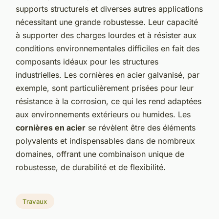
supports structurels et diverses autres applications
nécessitant une grande robustesse. Leur capacité
à supporter des charges lourdes et à résister aux
conditions environnementales difficiles en fait des
composants idéaux pour les structures
industrielles. Les cornières en acier galvanisé, par
exemple, sont particulièrement prisées pour leur
résistance à la corrosion, ce qui les rend adaptées
aux environnements extérieurs ou humides. Les
cornières en acier
se révèlent être des éléments
polyvalents et indispensables dans de nombreux
domaines, offrant une combinaison unique de
robustesse, de durabilité et de flexibilité.
Travaux