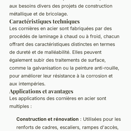
aux besoins divers des projets de construction
métallique et de bricolage.
Caractéristiques techniques
Les cornières en acier sont fabriquées par des
procédés de laminage à chaud ou à froid, chacun
offrant des caractéristiques distinctes en termes
de dureté et de malléabilité. Elles peuvent
également subir des traitements de surface,
comme la galvanisation ou la peinture anti-rouille,
pour améliorer leur résistance à la corrosion et
aux intempéries.
Applications et avantages
Les applications des cornières en acier sont
multiples :
Construction et rénovation
: Utilisées pour les
renforts de cadres, escaliers, rampes d'accès,