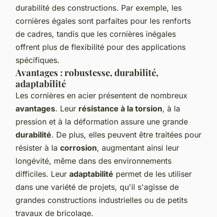
durabilité des constructions. Par exemple, les
cornières égales sont parfaites pour les renforts
de cadres, tandis que les cornières inégales
offrent plus de flexibilité pour des applications
spécifiques.
Avantages : robustesse, durabilité,
adaptabilité
Les cornières en acier présentent de nombreux
avantages
. Leur
résistance à la torsion
, à la
pression et à la déformation assure une grande
durabilité
. De plus, elles peuvent être traitées pour
résister à la
corrosion
, augmentant ainsi leur
longévité, même dans des environnements
difficiles. Leur
adaptabilité
permet de les utiliser
dans une variété de projets, qu'il s'agisse de
grandes constructions industrielles ou de petits
travaux de bricolage.