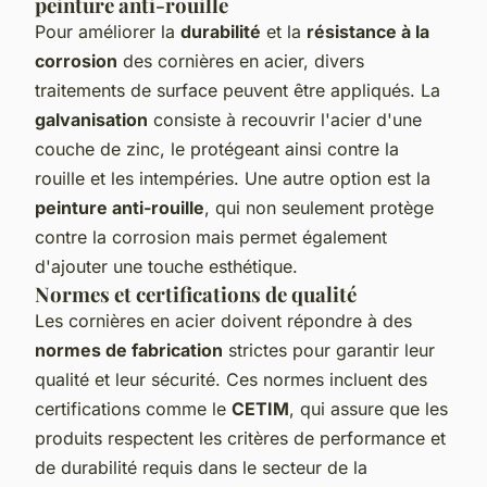
peinture anti-rouille
Pour améliorer la
durabilité
et la
résistance à la
corrosion
des cornières en acier, divers
traitements de surface peuvent être appliqués. La
galvanisation
consiste à recouvrir l'acier d'une
couche de zinc, le protégeant ainsi contre la
rouille et les intempéries. Une autre option est la
peinture anti-rouille
, qui non seulement protège
contre la corrosion mais permet également
d'ajouter une touche esthétique.
Normes et certifications de qualité
Les cornières en acier doivent répondre à des
normes de fabrication
strictes pour garantir leur
qualité et leur sécurité. Ces normes incluent des
certifications comme le
CETIM
, qui assure que les
produits respectent les critères de performance et
de durabilité requis dans le secteur de la