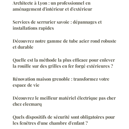
Architecte à Lyon : un professionnel en
aménagement d'intérieur et d'extérieur
Services de serrurier savoie : dépannages et
installations rapides
Découvrez notre gamme de tube acier rond robuste
et durable
Quelle est la méthode la plus efficace pour enlever
la rouille sur des grilles en fer forgé extérieures ?
Rénovation maison grenoble : transformez votre
espace de vie
Découvrez le meilleur matériel électrique pas cher
chez elecmarq
Quels dispositifs de sécurité sont obligatoires pour
les fenêtres d'une chambre d'enfant ?