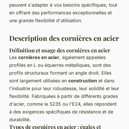
peuvent s'adapter à vos besoins spécifiques, tout
en offrant des performances exceptionnelles et
une grande flexibilité d'utilisation.
Description des cornières en acier
Définition et usage des cornières en acier
Les
cornières en acier
, également appelées
profilés en L ou équerres métalliques, sont des
profils structuraux formant un angle droit. Elles
sont largement utilisées en
construction
et dans
l'industrie pour leur robustesse, leur solidité et leur
flexibilité. Fabriquées à partir de différents grades
d'acier, comme le S235 ou l'E24, elles répondent
à des exigences spécifiques de résistance et de
durabilité.
Types de cornières en acier : égales et