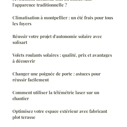
l'apparence traditionnelle ?
Climatisation à montpellier : un été frais pour tous
les foyers
Réussir votre projet d'autonomie solaire avec
solisart
Volets roulants solaires : qualité, prix et avantages
à découvrir
Changer une poignée de porte : astuces pour
réussir facilement
Comment utiliser la télémétrie laser sur un
chantier
Optimisez votre espace extérieur avec fabricant
plot terasse