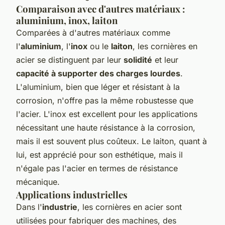
Comparaison avec d'autres matériaux :
aluminium, inox, laiton
Comparées à d'autres matériaux comme
l'
aluminium
, l'
inox
ou le
laiton
, les cornières en
acier se distinguent par leur
solidité
et leur
capacité à supporter des charges lourdes
.
L'aluminium, bien que léger et résistant à la
corrosion, n'offre pas la même robustesse que
l'acier. L'inox est excellent pour les applications
nécessitant une haute résistance à la corrosion,
mais il est souvent plus coûteux. Le laiton, quant à
lui, est apprécié pour son esthétique, mais il
n'égale pas l'acier en termes de résistance
mécanique.
Applications industrielles
Dans l'
industrie
, les cornières en acier sont
utilisées pour fabriquer des machines, des