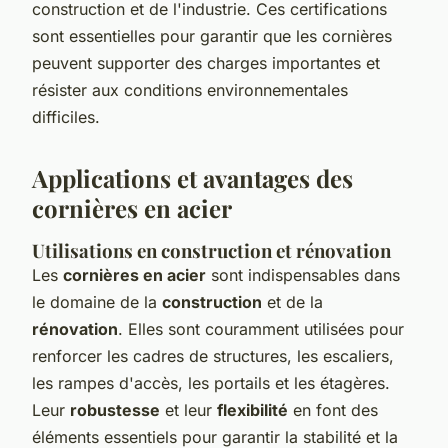
construction et de l'industrie. Ces certifications
sont essentielles pour garantir que les cornières
peuvent supporter des charges importantes et
résister aux conditions environnementales
difficiles.
Applications et avantages des
cornières en acier
Utilisations en construction et rénovation
Les
cornières en acier
sont indispensables dans
le domaine de la
construction
et de la
rénovation
. Elles sont couramment utilisées pour
renforcer les cadres de structures, les escaliers,
les rampes d'accès, les portails et les étagères.
Leur
robustesse
et leur
flexibilité
en font des
éléments essentiels pour garantir la stabilité et la