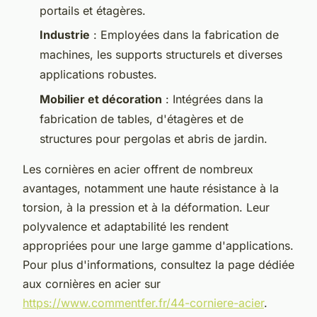
portails et étagères.
Industrie
: Employées dans la fabrication de
machines, les supports structurels et diverses
applications robustes.
Mobilier et décoration
: Intégrées dans la
fabrication de tables, d'étagères et de
structures pour pergolas et abris de jardin.
Les cornières en acier offrent de nombreux
avantages, notamment une haute résistance à la
torsion, à la pression et à la déformation. Leur
polyvalence et adaptabilité les rendent
appropriées pour une large gamme d'applications.
Pour plus d'informations, consultez la page dédiée
aux cornières en acier sur
https://www.commentfer.fr/44-corniere-acier
.