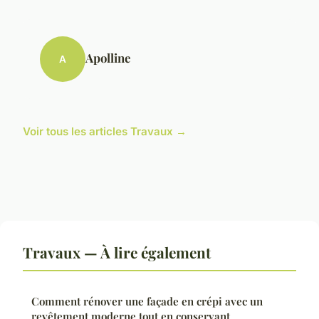
Apolline
A
Voir tous les articles Travaux →
Travaux — À lire également
Comment rénover une façade en crépi avec un
revêtement moderne tout en conservant