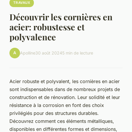
TRAVAUX
Découvrir les cornières en
acier: robustesse et
polyvalence
A
Apolline
30 août 2024
5 min de lecture
Acier robuste et polyvalent, les cornières en acier
sont indispensables dans de nombreux projets de
construction et de rénovation. Leur solidité et leur
résistance à la corrosion en font des choix
privilégiés pour des structures durables.
Découvrez comment ces éléments métalliques,
disponibles en différentes formes et dimensions,